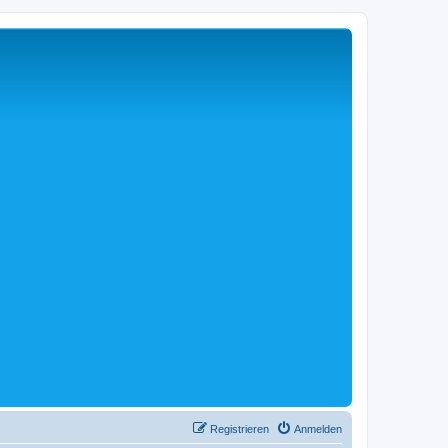
Registrieren
Anmelden