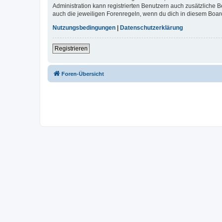
Administration kann registrierten Benutzern auch zusätzliche
auch die jeweiligen Forenregeln, wenn du dich in diesem Boar
Nutzungsbedingungen
|
Datenschutzerklärung
Registrieren
Foren-Übersicht