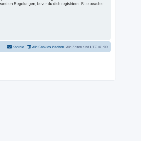
ndten Regelungen, bevor du dich registrierst. Bitte beachte
Kontakt
Alle Cookies löschen
Alle Zeiten sind
UTC+01:00