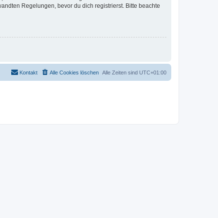
ndten Regelungen, bevor du dich registrierst. Bitte beachte
Kontakt
Alle Cookies löschen
Alle Zeiten sind
UTC+01:00