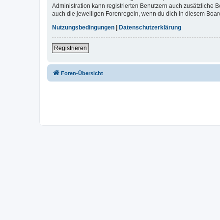
Administration kann registrierten Benutzern auch zusätzliche
auch die jeweiligen Forenregeln, wenn du dich in diesem Boar
Nutzungsbedingungen
|
Datenschutzerklärung
Registrieren
Foren-Übersicht