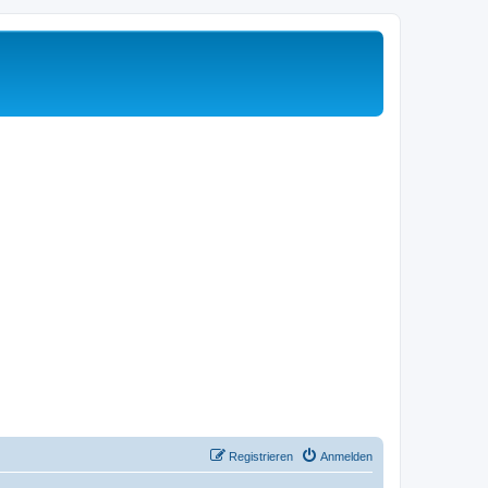
Registrieren
Anmelden