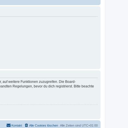
r, auf weitere Funktionen zuzugreifen. Die Board-
ndten Regelungen, bevor du dich registrierst. Bitte beachte
Kontakt
Alle Cookies löschen
Alle Zeiten sind
UTC+01:00