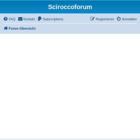
Sciroccoforum
FAQ
Kontakt
Subscriptions
Registrieren
Anmelden
Foren-Übersicht