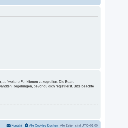
r, auf weitere Funktionen zuzugreifen. Die Board-
ndten Regelungen, bevor du dich registrierst. Bitte beachte
Kontakt
Alle Cookies löschen
Alle Zeiten sind
UTC+01:00