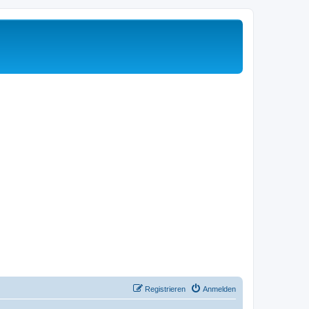
Registrieren
Anmelden