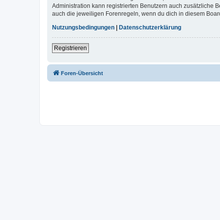
Administration kann registrierten Benutzern auch zusätzliche
auch die jeweiligen Forenregeln, wenn du dich in diesem Boar
Nutzungsbedingungen
|
Datenschutzerklärung
Registrieren
Foren-Übersicht