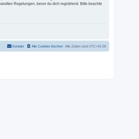
ndten Regelungen, bevor du dich registrierst. Bitte beachte
Kontakt
Alle Cookies löschen
Alle Zeiten sind
UTC+01:00