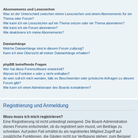
Abonnements und Lesezeichen
Was ist der Unterschied zwischen einem Lesezeichen und einem Abonnements für ein
Thema oder Forum?
Wie kann ich ein Lesezeichen auf ein Thema setzen oder ein Thema abonnieren?
Wie kann ich ein Forum abonnieren?
Wie deaktiviere ich meine Abonnements?
Dateianhänge
Welche Dateianhänge sind in diesem Forum zulässig?
Kann ich eine Übersicht all meiner Dateianhänge erhalten?
phpBB betreffende Fragen
Wer hat diese Forensoftware entwickelt?
Warum ist Funktion x oder y nicht enthalten?
An wen soll ich mich wenden, falls es Beschwerden oder juristische Anfragen zu diesem
Forum gibt?
Wie kann ich einen Administrator des Boards kontaktieren?
Registrierung und Anmeldung
Wozu muss ich mich registrieren?
Eine Registrierung ist nicht unbedingt zwingend. Die Board-Administration
dieses Forums entscheidet, ob du registriert sein musst, um Beiträge zu
schreiben. Auf jeden Fall erhältst du als registriertes Mitglied Zugriff auf
zusätzliche Funktionen, die Gästen nicht zur Verfügung stehen: zum Beispiel