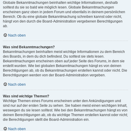
Globale Bekanntmachungen beinhalten wichtige Informationen, deshalb
solltest du sie so bald wie möglich lesen. Globale Bekanntmachungen
erscheinen ganz oben in jedem Forum und ebenfalls in deinem persönlichen
Bereich. Ob du eine globale Bekanntmachung schreiben kannst oder nicht,
hängt von den durch die Board-Administration vergebenen Berechtigungen
ab.
Nach oben
Was sind Bekanntmachungen?
Bekanntmachungen beinhalten meist wichtige Informationen zu dem Bereich
des Boards, in dem du dich befindest. Du solltest sie stets lesen.
Bekanntmachungen erscheinen oben auf jeder Seite des Forums, in dem sie
erstellt wurden. Wie bei globalen Bekanntmachungen hängt es von deinen
Berechtigungen ab, ob du Bekanntmachungen erstellen kannst oder nicht. Die
Berechtigungen werden von der Board-Administration vergeben.
Nach oben
Was sind wichtige Themen?
Wichtige Themen eines Forums erscheinen unter den Ankündigungen und
sind nur auf der ersten Seite zu sehen. Sie haben meist einen wichtigen Inhalt,
weswegen du sie lesen solltest. Wie bei den Bekanntmachungen hängt es von
deinen Berechtigungen ab, ob du wichtige Themen erstellen kannst oder nicht;
die Berechtigungen stellt die Board-Administration ein.
Nach oben