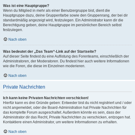
Was ist eine Hauptgruppe?
Wenn du Mitglied in mehr als einer Benutzergruppe bist, dient die
Hauptgruppe dazu, deine Gruppenfarbe sowie den Gruppenrang, der bei dir
standardmäßig angezeigt wird, festzulegen. Ein Administrator kann dir die
Berechtigung geben, deine Hauptgruppe im persönlichen Bereich selbst
festzulegen.
Nach oben
Was bedeutet der „Das Team“-Link auf der Startseite?
Auf dieser Seite findest du eine Auflistung des Forenteams, einschließlich der
Administratoren, der Moderatoren. Du findest hier auch weitere Informationen
wie die Foren, die diese im Einzelnen moderieren.
Nach oben
Private Nachrichten
Ich kann keine Privaten Nachrichten verschicken!
Hierfür kann es drei Gründe geben: Entweder bist du nicht registriert und / oder
nicht angemeldet, oder die Board-Administration hat Private Nachrichten für
das komplette Forum ausgeschaltet. Außerdem könnte es sein, dass der
Administrator dir das Recht, Private Nachrichten zu verschicken, entzogen hat.
Kontaktiere einen Administrator, um weitere Informationen zu erhalten.
Nach oben