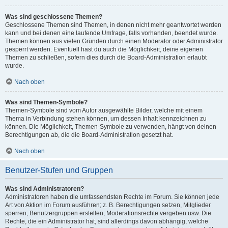
Was sind geschlossene Themen?
Geschlossene Themen sind Themen, in denen nicht mehr geantwortet werden
kann und bei denen eine laufende Umfrage, falls vorhanden, beendet wurde.
Themen können aus vielen Gründen durch einen Moderator oder Administrator
gesperrt werden. Eventuell hast du auch die Möglichkeit, deine eigenen
Themen zu schließen, sofern dies durch die Board-Administration erlaubt
wurde.
Nach oben
Was sind Themen-Symbole?
Themen-Symbole sind vom Autor ausgewählte Bilder, welche mit einem
Thema in Verbindung stehen können, um dessen Inhalt kennzeichnen zu
können. Die Möglichkeit, Themen-Symbole zu verwenden, hängt von deinen
Berechtigungen ab, die die Board-Administration gesetzt hat.
Nach oben
Benutzer-Stufen und Gruppen
Was sind Administratoren?
Administratoren haben die umfassendsten Rechte im Forum. Sie können jede
Art von Aktion im Forum ausführen; z. B. Berechtigungen setzen, Mitglieder
sperren, Benutzergruppen erstellen, Moderationsrechte vergeben usw. Die
Rechte, die ein Administrator hat, sind allerdings davon abhängig, welche