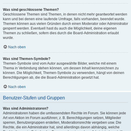
Was sind geschlossene Themen?
Geschlossene Themen sind Themen, in denen nicht mehr geantwortet werden
kann und bei denen eine laufende Umfrage, falls vorhanden, beendet wurde.
Themen können aus vielen Gründen durch einen Moderator oder Administrator
gesperrt werden. Eventuell hast du auch die Möglichkeit, deine eigenen
Themen zu schließen, sofern dies durch die Board-Administration erlaubt
wurde.
Nach oben
Was sind Themen-Symbole?
Themen-Symbole sind vom Autor ausgewählte Bilder, welche mit einem
Thema in Verbindung stehen können, um dessen Inhalt kennzeichnen zu
können. Die Möglichkeit, Themen-Symbole zu verwenden, hängt von deinen
Berechtigungen ab, die die Board-Administration gesetzt hat.
Nach oben
Benutzer-Stufen und Gruppen
Was sind Administratoren?
Administratoren haben die umfassendsten Rechte im Forum. Sie können jede
Art von Aktion im Forum ausführen; z. B. Berechtigungen setzen, Mitglieder
sperren, Benutzergruppen erstellen, Moderationsrechte vergeben usw. Die
Rechte, die ein Administrator hat, sind allerdings davon abhängig, welche