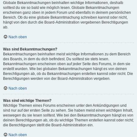
Globale Bekanntmachungen beinhalten wichtige Informationen, deshalb
solltest du sie so bald wie möglich lesen. Globale Bekanntmachungen
erscheinen ganz oben in jedem Forum und ebenfalls in deinem persönlichen
Bereich. Ob du eine globale Bekanntmachung schreiben kannst oder nicht,
hängt von den durch die Board-Administration vergebenen Berechtigungen
ab.
Nach oben
Was sind Bekanntmachungen?
Bekanntmachungen beinhalten meist wichtige Informationen zu dem Bereich
des Boards, in dem du dich befindest. Du solltest sie stets lesen.
Bekanntmachungen erscheinen oben auf jeder Seite des Forums, in dem sie
erstellt wurden. Wie bei globalen Bekanntmachungen hängt es von deinen
Berechtigungen ab, ob du Bekanntmachungen erstellen kannst oder nicht. Die
Berechtigungen werden von der Board-Administration vergeben.
Nach oben
Was sind wichtige Themen?
Wichtige Themen eines Forums erscheinen unter den Ankündigungen und
sind nur auf der ersten Seite zu sehen. Sie haben meist einen wichtigen Inhalt,
weswegen du sie lesen solltest. Wie bei den Bekanntmachungen hängt es von
deinen Berechtigungen ab, ob du wichtige Themen erstellen kannst oder nicht;
die Berechtigungen stellt die Board-Administration ein.
Nach oben