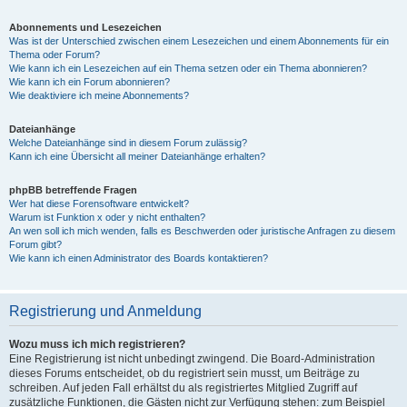
Abonnements und Lesezeichen
Was ist der Unterschied zwischen einem Lesezeichen und einem Abonnements für ein
Thema oder Forum?
Wie kann ich ein Lesezeichen auf ein Thema setzen oder ein Thema abonnieren?
Wie kann ich ein Forum abonnieren?
Wie deaktiviere ich meine Abonnements?
Dateianhänge
Welche Dateianhänge sind in diesem Forum zulässig?
Kann ich eine Übersicht all meiner Dateianhänge erhalten?
phpBB betreffende Fragen
Wer hat diese Forensoftware entwickelt?
Warum ist Funktion x oder y nicht enthalten?
An wen soll ich mich wenden, falls es Beschwerden oder juristische Anfragen zu diesem
Forum gibt?
Wie kann ich einen Administrator des Boards kontaktieren?
Registrierung und Anmeldung
Wozu muss ich mich registrieren?
Eine Registrierung ist nicht unbedingt zwingend. Die Board-Administration
dieses Forums entscheidet, ob du registriert sein musst, um Beiträge zu
schreiben. Auf jeden Fall erhältst du als registriertes Mitglied Zugriff auf
zusätzliche Funktionen, die Gästen nicht zur Verfügung stehen: zum Beispiel