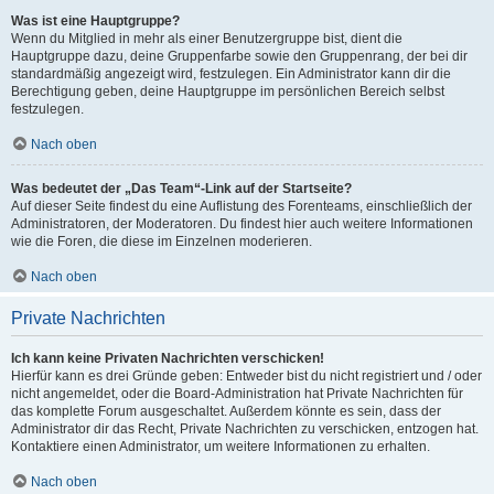
Was ist eine Hauptgruppe?
Wenn du Mitglied in mehr als einer Benutzergruppe bist, dient die
Hauptgruppe dazu, deine Gruppenfarbe sowie den Gruppenrang, der bei dir
standardmäßig angezeigt wird, festzulegen. Ein Administrator kann dir die
Berechtigung geben, deine Hauptgruppe im persönlichen Bereich selbst
festzulegen.
Nach oben
Was bedeutet der „Das Team“-Link auf der Startseite?
Auf dieser Seite findest du eine Auflistung des Forenteams, einschließlich der
Administratoren, der Moderatoren. Du findest hier auch weitere Informationen
wie die Foren, die diese im Einzelnen moderieren.
Nach oben
Private Nachrichten
Ich kann keine Privaten Nachrichten verschicken!
Hierfür kann es drei Gründe geben: Entweder bist du nicht registriert und / oder
nicht angemeldet, oder die Board-Administration hat Private Nachrichten für
das komplette Forum ausgeschaltet. Außerdem könnte es sein, dass der
Administrator dir das Recht, Private Nachrichten zu verschicken, entzogen hat.
Kontaktiere einen Administrator, um weitere Informationen zu erhalten.
Nach oben