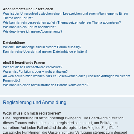
Abonnements und Lesezeichen
Was ist der Unterschied zwischen einem Lesezeichen und einem Abonnements für ein
Thema oder Forum?
Wie kann ich ein Lesezeichen auf ein Thema setzen oder ein Thema abonnieren?
Wie kann ich ein Forum abonnieren?
Wie deaktiviere ich meine Abonnements?
Dateianhänge
Welche Dateianhänge sind in diesem Forum zulässig?
Kann ich eine Übersicht all meiner Dateianhänge erhalten?
phpBB betreffende Fragen
Wer hat diese Forensoftware entwickelt?
Warum ist Funktion x oder y nicht enthalten?
An wen soll ich mich wenden, falls es Beschwerden oder juristische Anfragen zu diesem
Forum gibt?
Wie kann ich einen Administrator des Boards kontaktieren?
Registrierung und Anmeldung
Wozu muss ich mich registrieren?
Eine Registrierung ist nicht unbedingt zwingend. Die Board-Administration
dieses Forums entscheidet, ob du registriert sein musst, um Beiträge zu
schreiben. Auf jeden Fall erhältst du als registriertes Mitglied Zugriff auf
zusätzliche Funktionen, die Gästen nicht zur Verfügung stehen: zum Beispiel