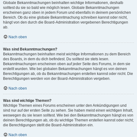
Globale Bekanntmachungen beinhalten wichtige Informationen, deshalb
solltest du sie so bald wie möglich lesen. Globale Bekanntmachungen
erscheinen ganz oben in jedem Forum und ebenfalls in deinem persönlichen
Bereich. Ob du eine globale Bekanntmachung schreiben kannst oder nicht,
hängt von den durch die Board-Administration vergebenen Berechtigungen
ab.
Nach oben
Was sind Bekanntmachungen?
Bekanntmachungen beinhalten meist wichtige Informationen zu dem Bereich
des Boards, in dem du dich befindest. Du solltest sie stets lesen.
Bekanntmachungen erscheinen oben auf jeder Seite des Forums, in dem sie
erstellt wurden. Wie bei globalen Bekanntmachungen hängt es von deinen
Berechtigungen ab, ob du Bekanntmachungen erstellen kannst oder nicht. Die
Berechtigungen werden von der Board-Administration vergeben.
Nach oben
Was sind wichtige Themen?
Wichtige Themen eines Forums erscheinen unter den Ankündigungen und
sind nur auf der ersten Seite zu sehen. Sie haben meist einen wichtigen Inhalt,
weswegen du sie lesen solltest. Wie bei den Bekanntmachungen hängt es von
deinen Berechtigungen ab, ob du wichtige Themen erstellen kannst oder nicht;
die Berechtigungen stellt die Board-Administration ein.
Nach oben