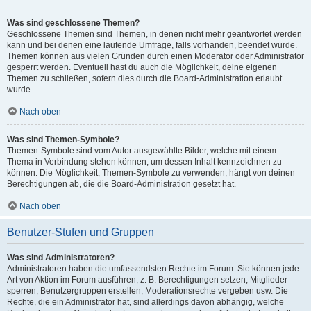
Was sind geschlossene Themen?
Geschlossene Themen sind Themen, in denen nicht mehr geantwortet werden
kann und bei denen eine laufende Umfrage, falls vorhanden, beendet wurde.
Themen können aus vielen Gründen durch einen Moderator oder Administrator
gesperrt werden. Eventuell hast du auch die Möglichkeit, deine eigenen
Themen zu schließen, sofern dies durch die Board-Administration erlaubt
wurde.
Nach oben
Was sind Themen-Symbole?
Themen-Symbole sind vom Autor ausgewählte Bilder, welche mit einem
Thema in Verbindung stehen können, um dessen Inhalt kennzeichnen zu
können. Die Möglichkeit, Themen-Symbole zu verwenden, hängt von deinen
Berechtigungen ab, die die Board-Administration gesetzt hat.
Nach oben
Benutzer-Stufen und Gruppen
Was sind Administratoren?
Administratoren haben die umfassendsten Rechte im Forum. Sie können jede
Art von Aktion im Forum ausführen; z. B. Berechtigungen setzen, Mitglieder
sperren, Benutzergruppen erstellen, Moderationsrechte vergeben usw. Die
Rechte, die ein Administrator hat, sind allerdings davon abhängig, welche