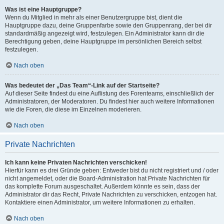
Was ist eine Hauptgruppe?
Wenn du Mitglied in mehr als einer Benutzergruppe bist, dient die
Hauptgruppe dazu, deine Gruppenfarbe sowie den Gruppenrang, der bei dir
standardmäßig angezeigt wird, festzulegen. Ein Administrator kann dir die
Berechtigung geben, deine Hauptgruppe im persönlichen Bereich selbst
festzulegen.
Nach oben
Was bedeutet der „Das Team“-Link auf der Startseite?
Auf dieser Seite findest du eine Auflistung des Forenteams, einschließlich der
Administratoren, der Moderatoren. Du findest hier auch weitere Informationen
wie die Foren, die diese im Einzelnen moderieren.
Nach oben
Private Nachrichten
Ich kann keine Privaten Nachrichten verschicken!
Hierfür kann es drei Gründe geben: Entweder bist du nicht registriert und / oder
nicht angemeldet, oder die Board-Administration hat Private Nachrichten für
das komplette Forum ausgeschaltet. Außerdem könnte es sein, dass der
Administrator dir das Recht, Private Nachrichten zu verschicken, entzogen hat.
Kontaktiere einen Administrator, um weitere Informationen zu erhalten.
Nach oben