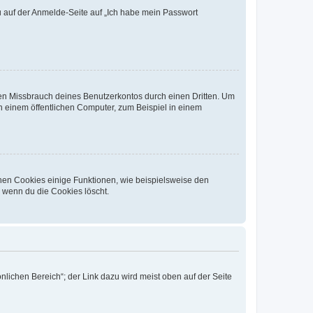
du auf der Anmelde-Seite auf „Ich habe mein Passwort
den Missbrauch deines Benutzerkontos durch einen Dritten. Um
 einem öffentlichen Computer, zum Beispiel in einem
chen Cookies einige Funktionen, wie beispielsweise den
, wenn du die Cookies löscht.
nlichen Bereich“; der Link dazu wird meist oben auf der Seite