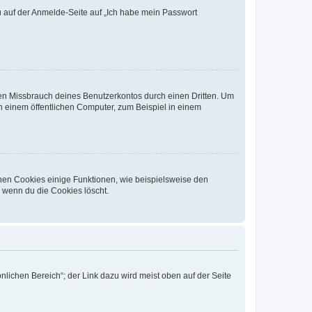
du auf der Anmelde-Seite auf „Ich habe mein Passwort
den Missbrauch deines Benutzerkontos durch einen Dritten. Um
 einem öffentlichen Computer, zum Beispiel in einem
chen Cookies einige Funktionen, wie beispielsweise den
, wenn du die Cookies löscht.
nlichen Bereich“; der Link dazu wird meist oben auf der Seite