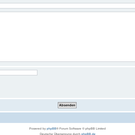
Powered by
phpBB
® Forum Software © phpBB Limited
Deutsche Übersetzung durch
phpBB.de