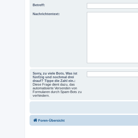
Betreff:
Nachrichtentext:
Sorry, zu viele Bots. Was ist
fünfzig und nochmal drei
drauf? Tippe die Zahl ein.:
Diese Frage dient dazu, das
automatisierte Versenden von
Formularen durch Spam-Bots zu
verhindern.
Foren-Übersicht