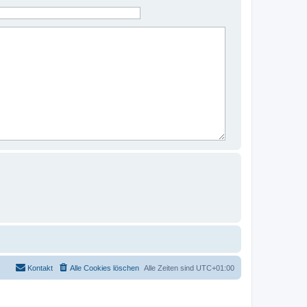
Kontakt
Alle Cookies löschen
Alle Zeiten sind
UTC+01:00