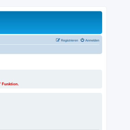
Registrieren
Anmelden
" Funktion.