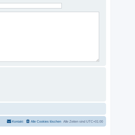
Kontakt
Alle Cookies löschen
Alle Zeiten sind
UTC+01:00