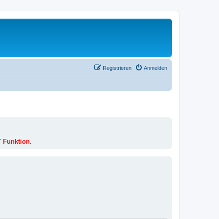
Registrieren
Anmelden
" Funktion.