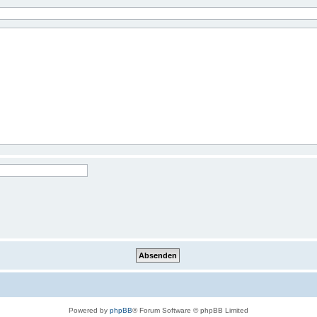
Powered by
phpBB
® Forum Software © phpBB Limited