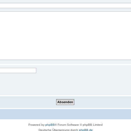
Powered by
phpBB
® Forum Software © phpBB Limited
Deutsche Übersetzung durch
phpBB.de