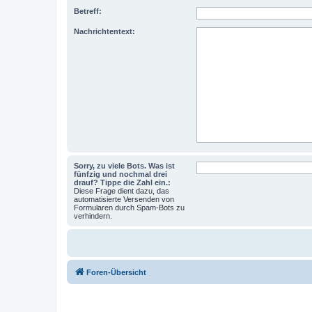
Betreff:
Nachrichtentext:
Sorry, zu viele Bots. Was ist
fünfzig und nochmal drei
drauf? Tippe die Zahl ein.:
Diese Frage dient dazu, das
automatisierte Versenden von
Formularen durch Spam-Bots zu
verhindern.
Foren-Übersicht