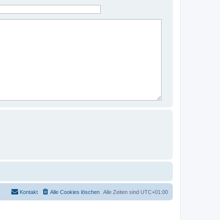
Kontakt
Alle Cookies löschen
Alle Zeiten sind
UTC+01:00