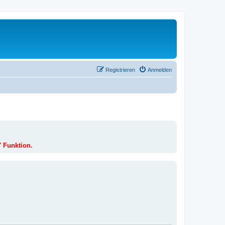
Registrieren
Anmelden
" Funktion.